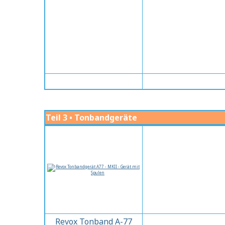
Teil 3 • Tonbandgeräte
Revox Tonband A-77