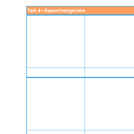
Teil 4 • Kassettengeräte