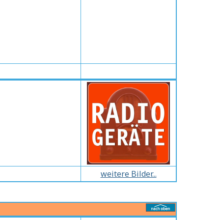
weitere Bilder...