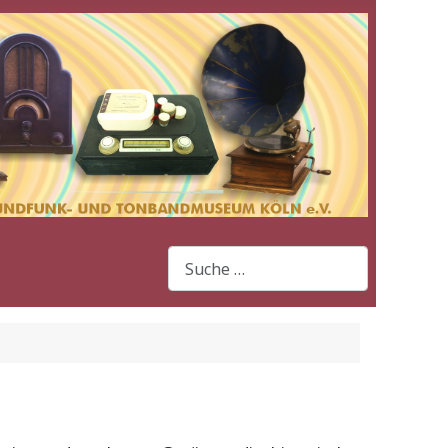
Suchen