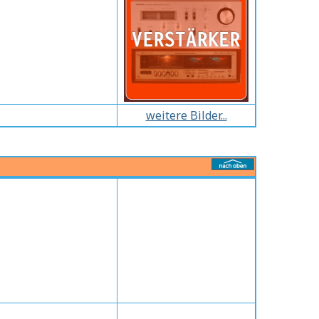
weitere Bilder...