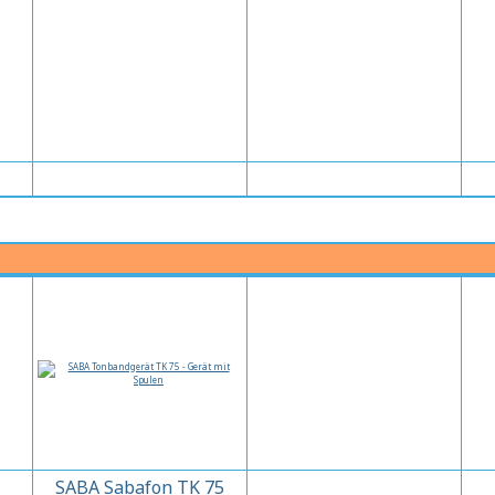
SABA Sabafon TK 75