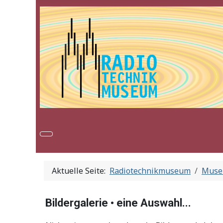
Aktuelle Seite:
Radiotechnikmuseum
Mus
Bildergalerie • eine Auswahl...