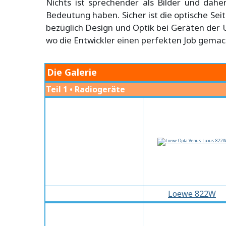
Nichts ist sprechender als Bilder und dahe
Bedeutung haben. Sicher ist die optische Se
bezüglich Design und Optik bei Geräten der
wo die Entwickler einen perfekten Job gemac
Die Galerie
Teil 1 • Radiogeräte
Loewe 822W