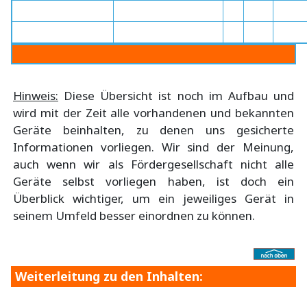
Hinweis:
Diese Übersicht ist noch im Aufbau und
wird mit der Zeit alle vorhandenen und bekannten
Geräte beinhalten, zu denen uns gesicherte
Informationen vorliegen. Wir sind der Meinung,
auch wenn wir als Fördergesellschaft nicht alle
Geräte selbst vorliegen haben, ist doch ein
Überblick wichtiger, um ein jeweiliges Gerät in
seinem Umfeld besser einordnen zu können.
Weiterleitung zu den Inhalten: