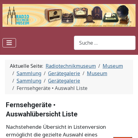
Suchen
Aktuelle Seite:
Radiotechnikmuseum
Museum
Sammlung
Gerätegalerie
Museum
Sammlung
Gerätegalerie
Fernsehgeräte • Auswahl Liste
Fernsehgeräte •
Auswahlübersicht Liste
Nachstehende Übersicht in Listenversion
ermöglicht die gezielte Auswahl eines