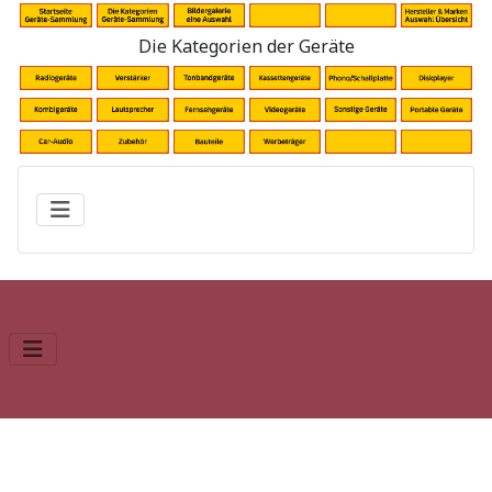
Die Kategorien der Geräte