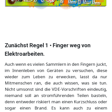
Zunächst Regel 1 • Finger weg von
Elektroarbeiten.
Auch wenn es vielen Sammlern in den Fingern juckt,
im Innenleben von Geräten zu versuchen, diese
wieder zum Leben zu erwecken, lasst da nur
Mitmenschen ran, die auch wissen, was sie tun.
Nicht umsonst sind die VDE-Vorschriften eindeutig,
niemand soll an stromführenden Teilen basteln,
denn entweder riskiert man einen Kurzschluss oder
sogar einen Brand. Es kann auch zu einem