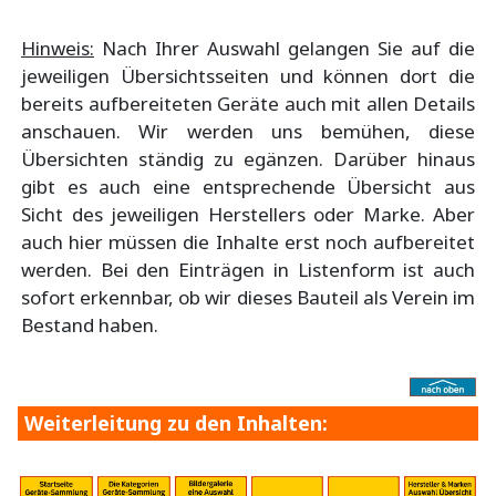
Hinweis:
Nach Ihrer Auswahl gelangen Sie auf die
jeweiligen Übersichtsseiten und können dort die
bereits aufbereiteten Geräte auch mit allen Details
anschauen. Wir werden uns bemühen, diese
Übersichten ständig zu egänzen. Darüber hinaus
gibt es auch eine entsprechende Übersicht aus
Sicht des jeweiligen Herstellers oder Marke. Aber
auch hier müssen die Inhalte erst noch aufbereitet
werden. Bei den Einträgen in Listenform ist auch
sofort erkennbar, ob wir dieses Bauteil als Verein im
Bestand haben.
Weiterleitung zu den Inhalten: