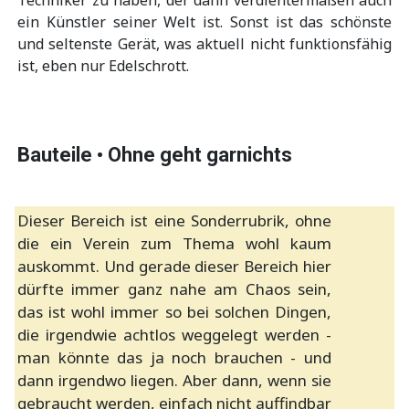
ein Künstler seiner Welt ist. Sonst ist das schönste
und seltenste Gerät, was aktuell nicht funktionsfähig
ist, eben nur Edelschrott.
Bauteile • Ohne geht garnichts
Dieser Bereich ist eine Sonderrubrik, ohne
die ein Verein zum Thema wohl kaum
auskommt. Und gerade dieser Bereich hier
dürfte immer ganz nahe am Chaos sein,
das ist wohl immer so bei solchen Dingen,
die irgendwie achtlos weggelegt werden -
man könnte das ja noch brauchen - und
dann irgendwo liegen. Aber dann, wenn sie
gebraucht werden, einfach nicht auffindbar