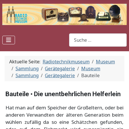
Suchen
Aktuelle Seite:
Radiotechnikmuseum
Museum
Sammlung
Gerätegalerie
Museum
Sammlung
Gerätegalerie
Bauteile
Bauteile • Die unentbehrlichen Helferlein
Hat man auf dem Speicher der Großeltern, oder bei
anderen Verwandten der älteren Generation beim
wühlen zufällig da so eine Schätzchen gefunden,