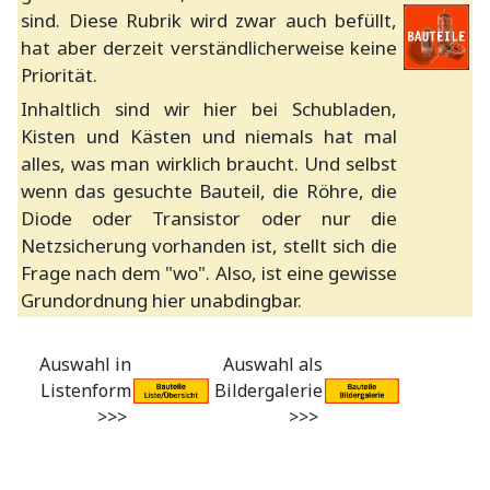
sind. Diese Rubrik wird zwar auch befüllt,
hat aber derzeit verständlicherweise keine
Priorität.
Inhaltlich sind wir hier bei Schubladen,
Kisten und Kästen und niemals hat mal
alles, was man wirklich braucht. Und selbst
wenn das gesuchte Bauteil, die Röhre, die
Diode oder Transistor oder nur die
Netzsicherung vorhanden ist, stellt sich die
Frage nach dem "wo". Also, ist eine gewisse
Grundordnung hier unabdingbar.
Auswahl in
Auswahl als
Listenform
Bildergalerie
>>>
>>>