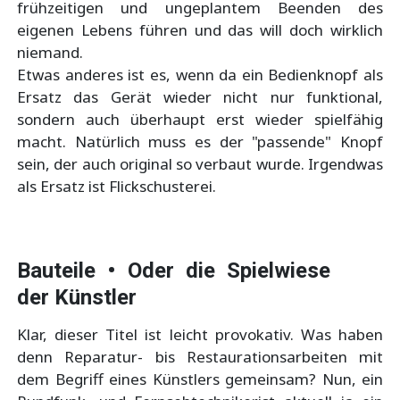
frühzeitigen und ungeplantem Beenden des
eigenen Lebens führen und das will doch wirklich
niemand.
Etwas anderes ist es, wenn da ein Bedienknopf als
Ersatz das Gerät wieder nicht nur funktional,
sondern auch überhaupt erst wieder spielfähig
macht. Natürlich muss es der "passende" Knopf
sein, der auch original so verbaut wurde. Irgendwas
als Ersatz ist Flickschusterei.
Bauteile • Oder die Spielwiese
der Künstler
Klar, dieser Titel ist leicht provokativ. Was haben
denn Reparatur- bis Restaurationsarbeiten mit
dem Begriff eines Künstlers gemeinsam? Nun, ein